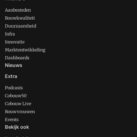
Aanbesteden
Bouwkwaliteit
Duurzaamheid
Infra
Innovatie
Marktontwikkeling
Dashboards
Nieuws
Extra
Podcasts
Cobouw50
Cobouw Live
Bouwvrouwen
Events
Bekijk ook