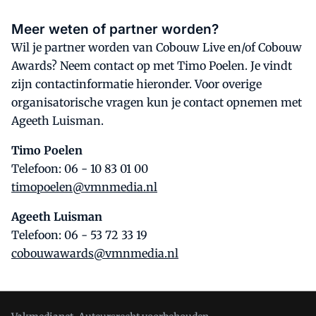
Meer weten of partner worden?
Wil je partner worden van Cobouw Live en/of Cobouw
Awards? Neem contact op met Timo Poelen. Je vindt
zijn contactinformatie hieronder. Voor overige
organisatorische vragen kun je contact opnemen met
Ageeth Luisman.
Timo Poelen
Telefoon: 06 - 10 83 01 00
timopoelen@vmnmedia.nl
Ageeth Luisman
Telefoon: 06 - 53 72 33 19
cobouwawards@vmnmedia.nl