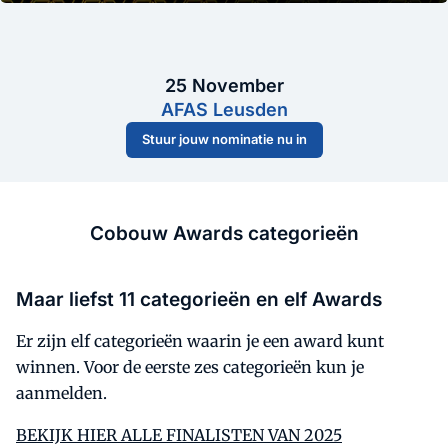
25 November
AFAS Leusden
Stuur jouw nominatie nu in
Cobouw Awards categorieën
Maar liefst 11 categorieën en elf Awards
Er zijn elf categorieën waarin je een award kunt
winnen. Voor de eerste zes categorieën kun je
aanmelden.
BEKIJK HIER ALLE FINALISTEN VAN 2025