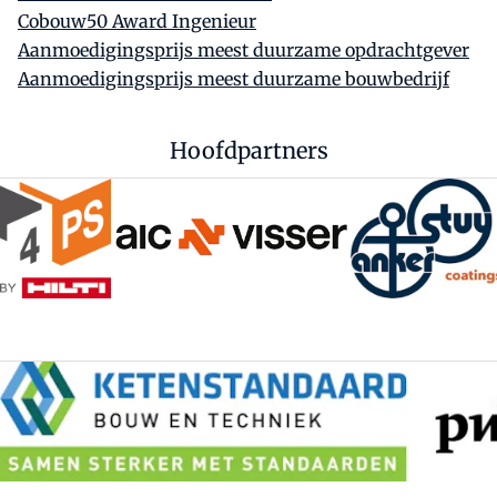
Cobouw50 Award Ingenieur
Aanmoedigingsprijs meest duurzame opdrachtgever
Aanmoedigingsprijs meest duurzame bouwbedrijf
Hoofdpartners