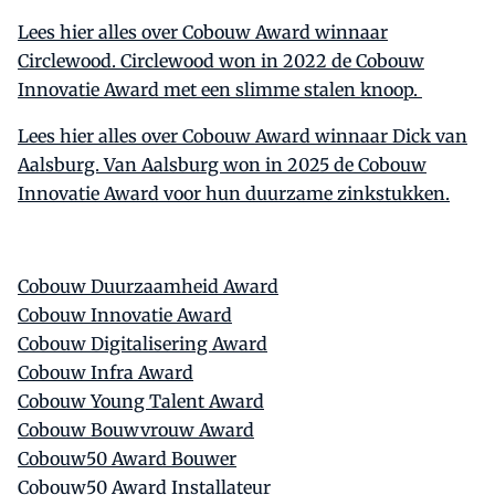
Lees hier alles over Cobouw Award winnaar
Circlewood. Circlewood won in 2022 de Cobouw
Innovatie Award met een slimme stalen knoop.
Lees hier alles over Cobouw Award winnaar Dick van
Aalsburg. Van Aalsburg won in 2025 de Cobouw
Innovatie Award voor hun duurzame zinkstukken.
Cobouw Duurzaamheid Award
Cobouw Innovatie Award
Cobouw Digitalisering Award
Cobouw Infra Award
Cobouw Young Talent Award
Cobouw Bouwvrouw Award
Cobouw50 Award Bouwer
Cobouw50 Award Installateur