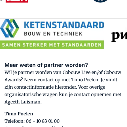
Meer weten of partner worden?
Wil je partner worden van Cobouw Live en/of Cobouw
Awards? Neem contact op met Timo Poelen. Je vindt
zijn contactinformatie hieronder. Voor overige
organisatorische vragen kun je contact opnemen met
Ageeth Luisman.
Timo Poelen
Telefoon: 06 - 10 83 01 00