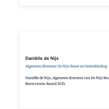
Daniëlle de Nijs
Algemeen directeur De Nijs Bouw en Ontwikkeling
Daniëlle de Nijs, algemeen directeur van De Nijs B
Bouwvrouw Award 2025.