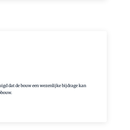
tuigd dat de bouw een wezenlijke bijdrage kan
Cobouw.