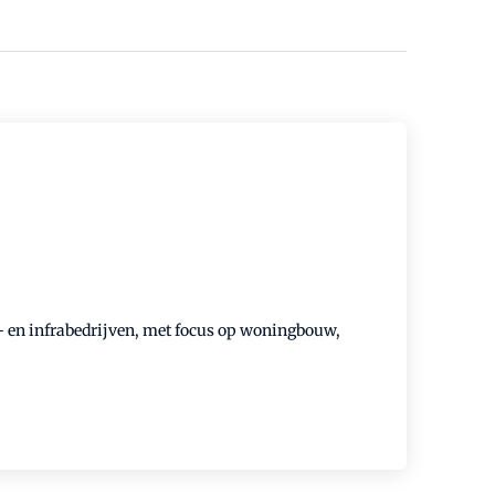
- en infrabedrijven, met focus op woningbouw,