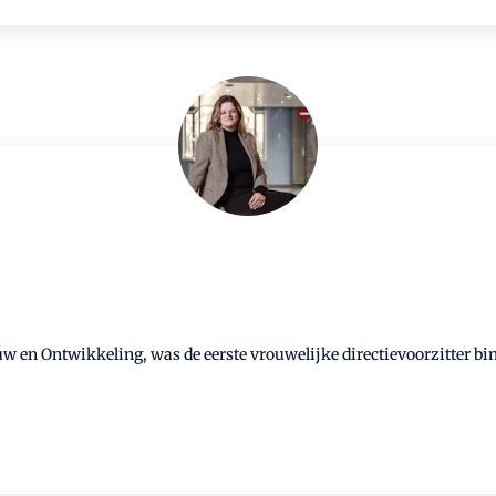
ouw en Ontwikkeling, was de eerste vrouwelijke directievoorzitter