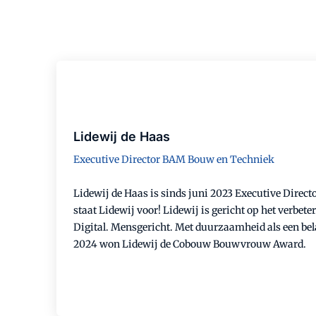
Lidewij de Haas
Executive Director BAM Bouw en Techniek
Lidewij de Haas is sinds juni 2023 Executive Dire
staat Lidewij voor! Lidewij is gericht op het verbe
Digital. Mensgericht. Met duurzaamheid als een be
2024 won Lidewij de Cobouw Bouwvrouw Award.