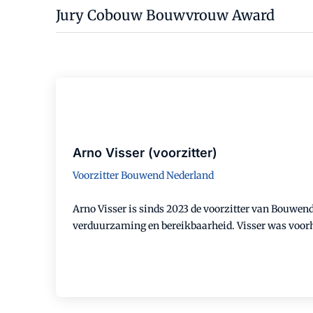
Jury Cobouw Bouwvrouw Award
Arno Visser (voorzitter)
Voorzitter Bouwend Nederland
Arno Visser is sinds 2023 de voorzitter van Bouwen
verduurzaming en bereikbaarheid. Visser was voor