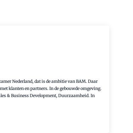
zamer Nederland, dat is de ambitie van BAM. Daar
en met klanten en partners. In de gebouwde omgeving.
 Sales & Business Development, Duurzaamheid. In