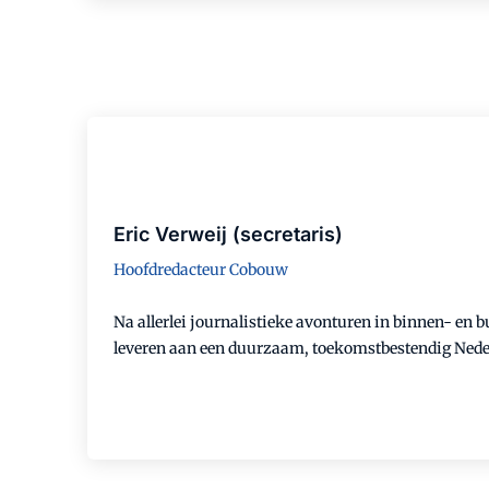
Eric Verweij (secretaris)
Hoofdredacteur Cobouw
Na allerlei journalistieke avonturen in binnen- en 
leveren aan een duurzaam, toekomstbestendig Nederla