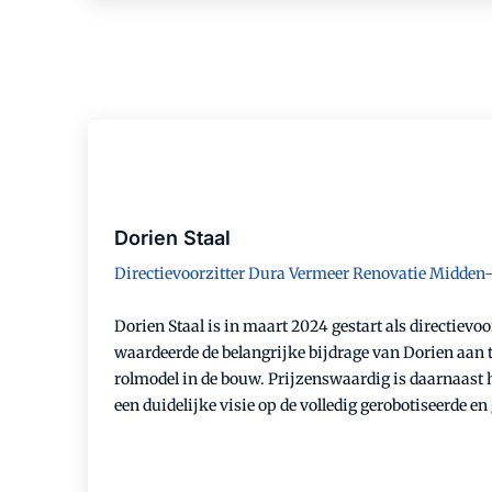
Dorien Staal
Directievoorzitter Dura Vermeer Renovatie Midden
Dorien Staal is in maart 2024 gestart als directi
waardeerde de belangrijke bijdrage van Dorien aan t
rolmodel in de bouw. Prijzenswaardig is daarnaast 
een duidelijke visie op de volledig gerobotiseerde 