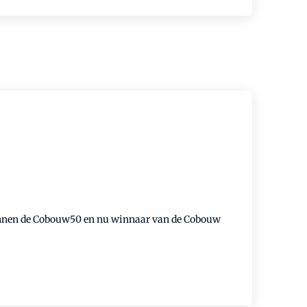
 binnen de Cobouw50 en nu winnaar van de Cobouw