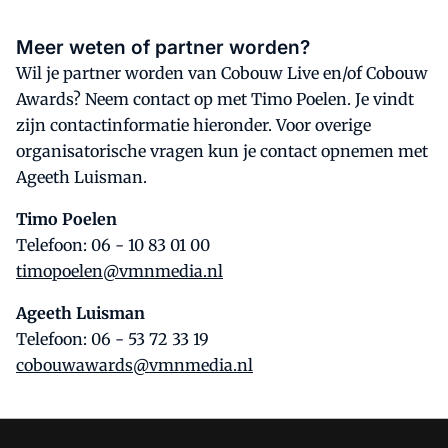
Meer weten of partner worden?
Wil je partner worden van Cobouw Live en/of Cobouw
Awards? Neem contact op met Timo Poelen. Je vindt
zijn contactinformatie hieronder. Voor overige
organisatorische vragen kun je contact opnemen met
Ageeth Luisman.
Timo Poelen
Telefoon: 06 - 10 83 01 00
timopoelen@vmnmedia.nl
Ageeth Luisman
Telefoon: 06 - 53 72 33 19
cobouwawards@vmnmedia.nl