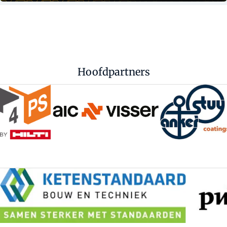
Hoofdpartners