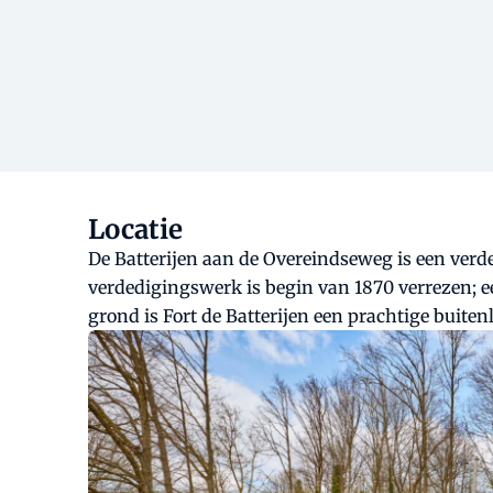
Locatie
De Batterijen aan de Overeindseweg is een ver
verdedigingswerk is begin van 1870 verrezen; e
grond is Fort de Batterijen een prachtige buit