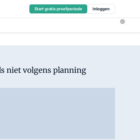
Start gratis proefperiode
Inloggen
s niet volgens planning