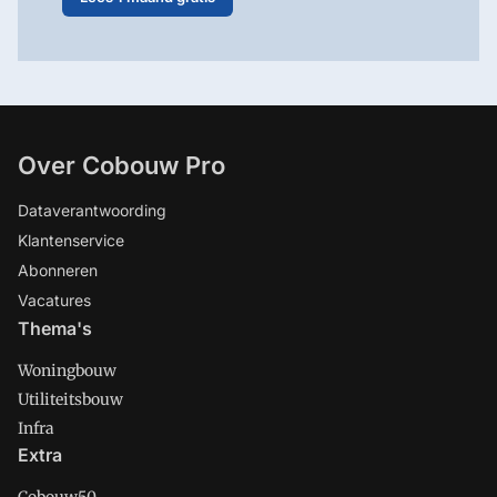
Over Cobouw Pro
Dataverantwoording
Klantenservice
Abonneren
Vacatures
Thema's
Woningbouw
Utiliteitsbouw
Infra
Extra