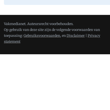
Vakmedianet. Auteursrecht voorbehouden.
Op gebruik van deze site zijn de volgende voorwaarden van
toepassing:
Gebruiksvoorwaarden,
en
Disclaimer
|
Privacy
statement