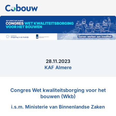
28.11.2023
KAF Almere
Congres Wet kwaliteitsborging voor het
bouwen (Wkb)
i.s.m. Ministerie van Binnenlandse Zaken