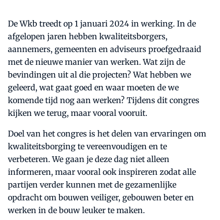
De Wkb treedt op 1 januari 2024 in werking. In de
afgelopen jaren hebben kwaliteitsborgers,
aannemers, gemeenten en adviseurs proefgedraaid
met de nieuwe manier van werken. Wat zijn de
bevindingen uit al die projecten? Wat hebben we
geleerd, wat gaat goed en waar moeten de we
komende tijd nog aan werken? Tijdens dit congres
kijken we terug, maar vooral vooruit.
Doel van het congres is het delen van ervaringen om
kwaliteitsborging te vereenvoudigen en te
verbeteren. We gaan je deze dag niet alleen
informeren, maar vooral ook inspireren zodat alle
partijen verder kunnen met de gezamenlijke
opdracht om bouwen veiliger, gebouwen beter en
werken in de bouw leuker te maken.