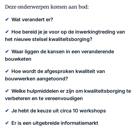
Deze onderwerpen komen aan bod:
✔
Wat verandert er?
✔
Hoe bereid je je voor op de inwerkingtreding van
het nieuwe stelsel kwaliteitsborging?
✔
Waar liggen de kansen in een veranderende
bouwketen
✔
Hoe wordt de afgesproken kwaliteit van
bouwwerken aangetoond?
✔
Welke hulpmiddelen er zijn om kwaliteitsborging te
verbeteren en te vereenvoudigen
✔
Je hebt de keuze uit circa 10 workshops
✔
Er is een uitgebreide informatiemarkt