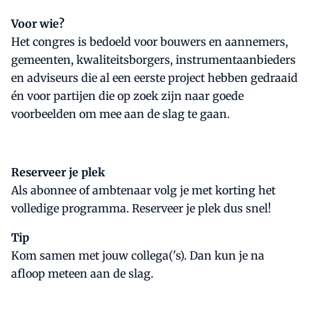
Voor wie?
Het congres is bedoeld voor bouwers en aannemers,
gemeenten, kwaliteitsborgers, instrumentaanbieders
en adviseurs die al een eerste project hebben gedraaid
én voor partijen die op zoek zijn naar goede
voorbeelden om mee aan de slag te gaan.
Reserveer je plek
Als abonnee of ambtenaar volg je met korting het
volledige programma. Reserveer je plek dus snel!
Tip
Kom samen met jouw collega('s). Dan kun je na
afloop meteen aan de slag.