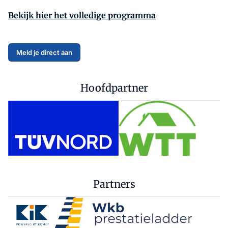
Bekijk hier het volledige programma
Meld je direct aan
Hoofdpartner
Partners