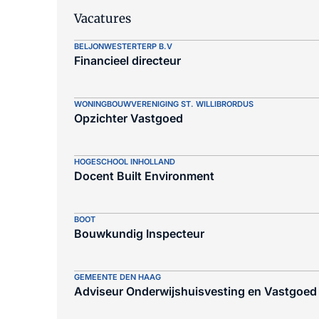
Vacatures
BELJONWESTERTERP B.V
Financieel directeur
WONINGBOUWVERENIGING ST. WILLIBRORDUS
Opzichter Vastgoed
HOGESCHOOL INHOLLAND
Docent Built Environment
BOOT
Bouwkundig Inspecteur
GEMEENTE DEN HAAG
Adviseur Onderwijshuisvesting en Vastgoed