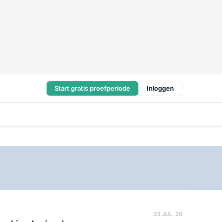
Start gratis proefperiode
Inloggen
23 JUL. 26